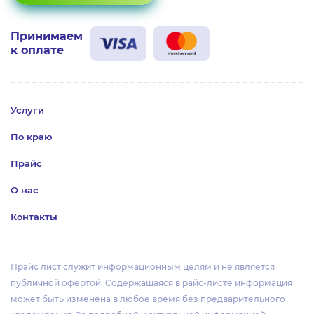
Принимаем
к оплате
Услуги
По краю
Прайс
О нас
Контакты
Прайс лист служит информационным целям и не является
публичной офертой. Содержащаяся в райс-листе информация
может быть изменена в любое время без предварительного