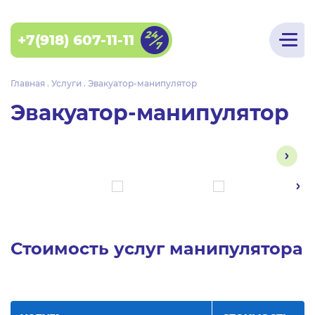
+7(918) 607-11-11
Главная
.
Услуги
.
Эвакуатор-манипулятор
Эвакуатор-манипулятор
Стоимость услуг манипулятора