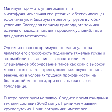
Манипулятор — это универсальная и
многофункциональная спецтехника, обеспечивающая
эффективную и быструю перевозку грузов в любых
условиях. Благодаря полному приводу, эта техника
идеально подходит как для городских условий, так и
для других местностей.
Одним из главных преимуществ манипулятора
является его способность поднимать тяжелые грузы и
автомобили, оказавшиеся в кювете или яме.
Специальное оборудование, такое как кран с высокой
мощностью вылета стрелы, позволяет осуществлять
эвакуацию в условиях трудной проходимости, на
болотистой местности, при снежных заносах и
гололедице.
Быстро реагируем на заявку. Среднее время ожидания
техники составит 20-30 минут. Принимаем заявки
круглосуточно. Наши сотрудники имеют все