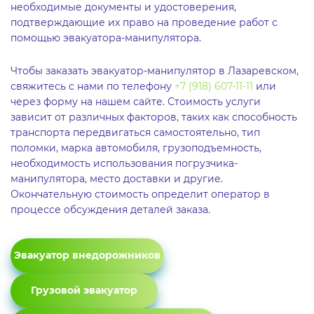
необходимые документы и удостоверения,
подтверждающие их право на проведение работ с
помощью эвакуатора-манипулятора.
Чтобы заказать эвакуатор-манипулятор в Лазаревском,
свяжитесь с нами по телефону
+7 (918) 607-11-11
или
через форму на нашем сайте. Стоимость услуги
зависит от различных факторов, таких как способность
транспорта передвигаться самостоятельно, тип
поломки, марка автомобиля, грузоподъемность,
необходимость использования погрузчика-
манипулятора, место доставки и другие.
Окончательную стоимость определит оператор в
процессе обсуждения деталей заказа.
Эвакуатор внедорожников
Грузовой эвакуатор