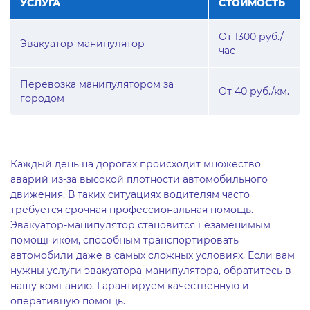
УСЛУГА
СТОИМОСТЬ
От 1300 руб./
Эвакуатор-манипулятор
час
Перевозка манипулятором за
От 40 руб./км.
городом
Каждый день на дорогах происходит множество
аварий из-за высокой плотности автомобильного
движения. В таких ситуациях водителям часто
требуется срочная профессиональная помощь.
Эвакуатор-манипулятор становится незаменимым
помощником, способным транспортировать
автомобили даже в самых сложных условиях. Если вам
нужны услуги эвакуатора-манипулятора, обратитесь в
нашу компанию. Гарантируем качественную и
оперативную помощь.